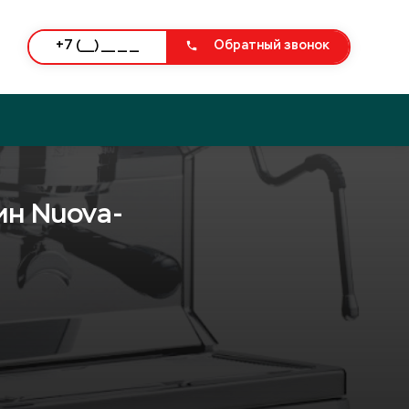
Обратный звонок
ин Nuova-