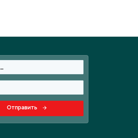
Отправить