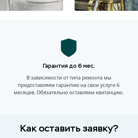
Гарантия до 6 мес.
В зависимости от типа ремонта мы
предоставляем гарантию на свои услуги 6
месяцев. Обязательно оставляем квитанцию.
Как оставить заявку?