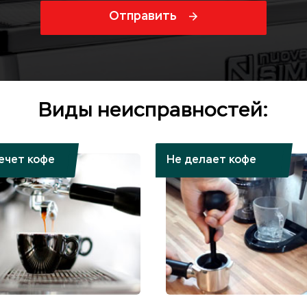
Отправить
Виды неисправностей:
ечет кофе
Не делает кофе