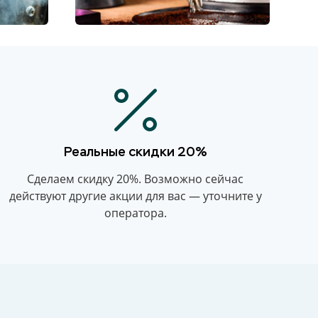
Реальные скидки 20%
Сделаем скидку 20%. Возможно сейчас
действуют другие акции для вас — уточните у
оператора.