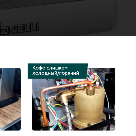
Кофе слишком
холодный/горячий