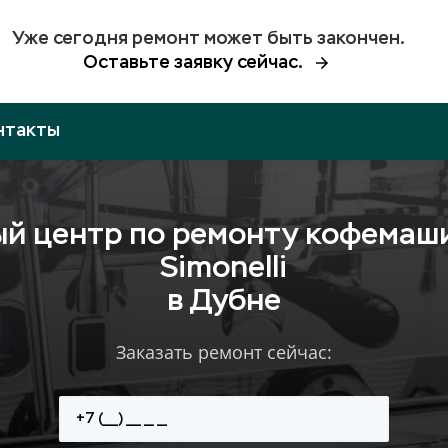
Уже сегодня ремонт может быть закончен.
Оставьте заявку сейчас.
нтакты
й центр по ремонту кофемаш
Simonelli
в Дубне
Заказать ремонт сейчас: