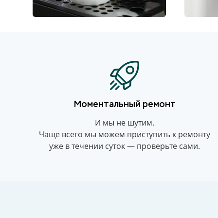
Моментальный ремонт
И мы не шутим.
Чаще всего мы можем приступить к ремонту
уже в течении суток — проверьте сами.