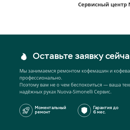
Сервисный центр 
Оставьте заявку сейча
Мы занимаемся ремонтом кофемашин и кофевар
профессионально.
Поэтому вам не о чем беспокоиться — ваша тех
надёжных руках Nuova-Simonelli Сервис.
Моментальный
Гарантия до
ремонт
6 мес.